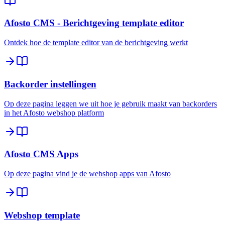
Afosto CMS - Berichtgeving template editor
Ontdek hoe de template editor van de berichtgeving werkt
Backorder instellingen
Op deze pagina leggen we uit hoe je gebruik maakt van backorders
in het Afosto webshop platform
Afosto CMS Apps
Op deze pagina vind je de webshop apps van Afosto
Webshop template