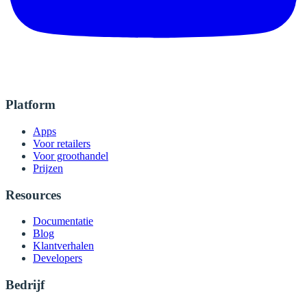
Platform
Apps
Voor retailers
Voor groothandel
Prijzen
Resources
Documentatie
Blog
Klantverhalen
Developers
Bedrijf