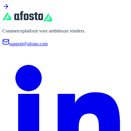
Commerceplatform voor ambitieuze retailers.
support@afosto.com