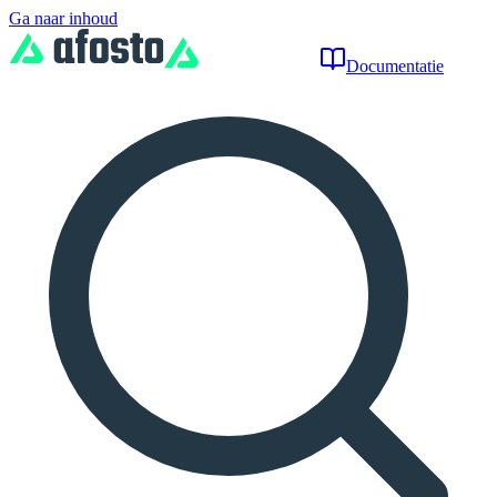
Ga naar inhoud
Documentatie