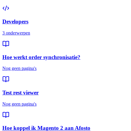
Developers
3 onderwerpen
Hoe werkt order synchronisatie?
Nog geen pagina's
Test rest viewer
Nog geen pagina's
Hoe koppel ik Magento 2 aan Afosto