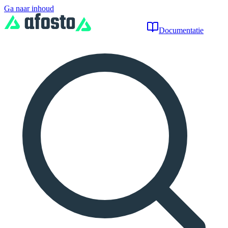
Ga naar inhoud
Documentatie