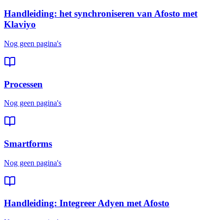
Handleiding: het synchroniseren van Afosto met
Klaviyo
Nog geen pagina's
Processen
Nog geen pagina's
Smartforms
Nog geen pagina's
Handleiding: Integreer Adyen met Afosto