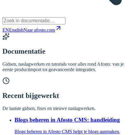
EN
English
Naar afosto.com
Documentatie
Gidsen, naslagwerken en tutorials voor alles rond Afosto: van je
eerste productimport tot geavanceerde integraties.
Recent bijgewerkt
De laatste gidsen, fixes en nieuwe naslagwerken.
Blogs beheren in Afosto CMS: handleiding
Blogs beheren in Afosto CMS helpt je blogs aanmaken,