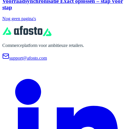
Voorraadsynchronisatie Exact oplossen – stap voor
stap
Nog geen pagina's
Commerceplatform voor ambitieuze retailers.
support@afosto.com