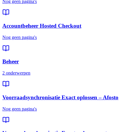
Nog geen pagina's
Accountbeheer Hosted Checkout
Nog geen pagina's
Beheer
2 onderwerpen
Voorraadsynchronisatie Exact oplossen – Afosto
Nog geen pagina's