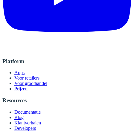
Platform
Apps
Voor retailers
Voor groothandel
Prijzen
Resources
Documentatie
Blog
Klantverhalen
Developers