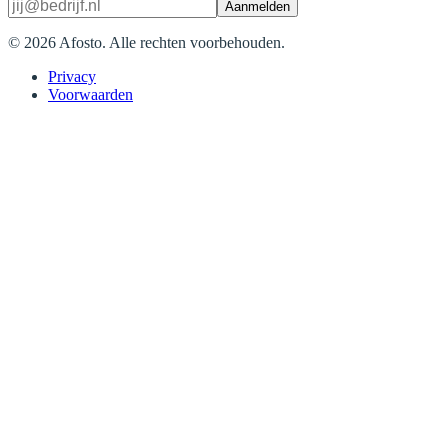
Aanmelden
©
2026
Afosto.
Alle rechten voorbehouden.
Privacy
Voorwaarden