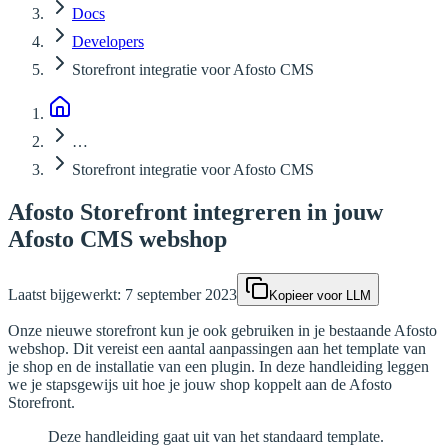
Docs
Developers
Storefront integratie voor Afosto CMS
…
Storefront integratie voor Afosto CMS
Afosto Storefront integreren in jouw
Afosto CMS webshop
Laatst bijgewerkt:
7 september 2023
Kopieer voor LLM
Onze nieuwe storefront kun je ook gebruiken in je bestaande Afosto
webshop. Dit vereist een aantal aanpassingen aan het template van
je shop en de installatie van een plugin. In deze handleiding leggen
we je stapsgewijs uit hoe je jouw shop koppelt aan de Afosto
Storefront.
Deze handleiding gaat uit van het standaard template.