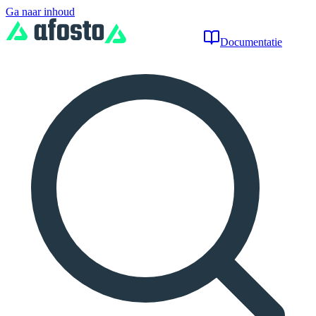
Ga naar inhoud
Documentatie