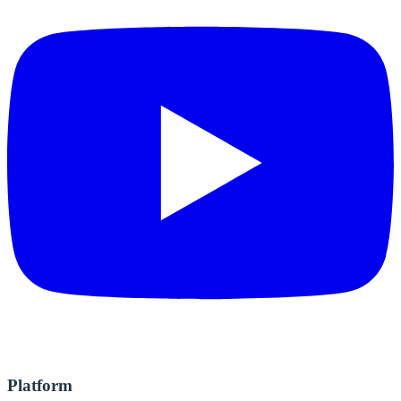
Platform