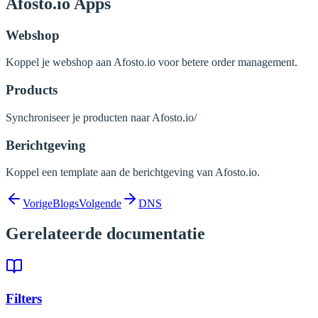
Afosto.io Apps
Webshop
Koppel je webshop aan Afosto.io voor betere order management.
Products
Synchroniseer je producten naar Afosto.io/
Berichtgeving
Koppel een template aan de berichtgeving van Afosto.io.
Vorige
Blogs
Volgende
DNS
Gerelateerde documentatie
Filters