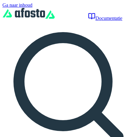
Ga naar inhoud
Documentatie