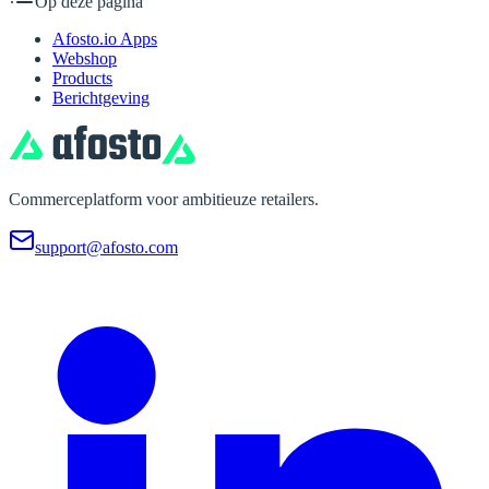
Op deze pagina
Afosto.io Apps
Webshop
Products
Berichtgeving
Commerceplatform voor ambitieuze retailers.
support@afosto.com