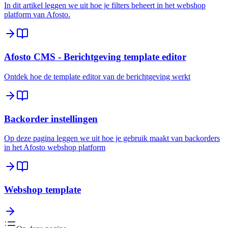
In dit artikel leggen we uit hoe je filters beheert in het webshop
platform van Afosto.
Afosto CMS - Berichtgeving template editor
Ontdek hoe de template editor van de berichtgeving werkt
Backorder instellingen
Op deze pagina leggen we uit hoe je gebruik maakt van backorders
in het Afosto webshop platform
Webshop template