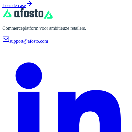
Lees de case
Commerceplatform voor ambitieuze retailers.
support@afosto.com