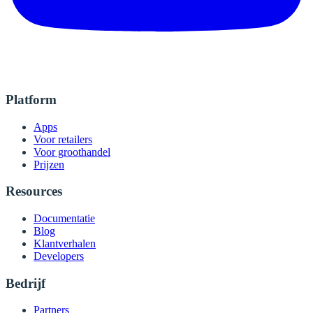
Platform
Apps
Voor retailers
Voor groothandel
Prijzen
Resources
Documentatie
Blog
Klantverhalen
Developers
Bedrijf
Partners