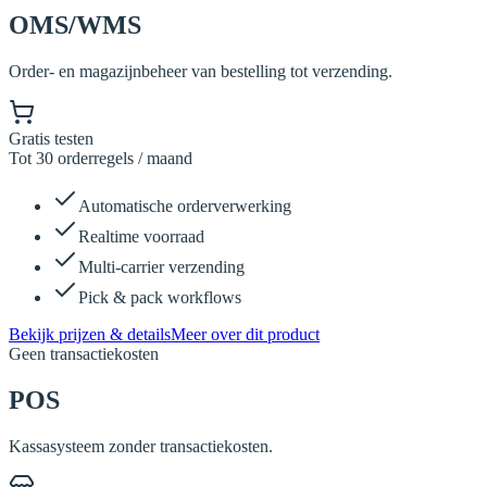
OMS/WMS
Order- en magazijnbeheer van bestelling tot verzending.
Gratis testen
Tot 30 orderregels / maand
Automatische orderverwerking
Realtime voorraad
Multi-carrier verzending
Pick & pack workflows
Bekijk prijzen & details
Meer over dit product
Geen transactiekosten
POS
Kassasysteem zonder transactiekosten.