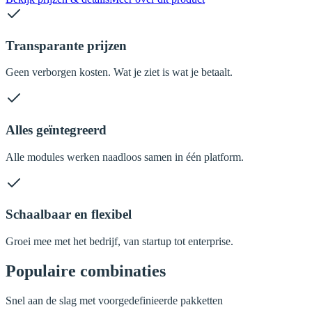
Transparante prijzen
Geen verborgen kosten. Wat je ziet is wat je betaalt.
Alles geïntegreerd
Alle modules werken naadloos samen in één platform.
Schaalbaar en flexibel
Groei mee met het bedrijf, van startup tot enterprise.
Populaire combinaties
Snel aan de slag met voorgedefinieerde pakketten