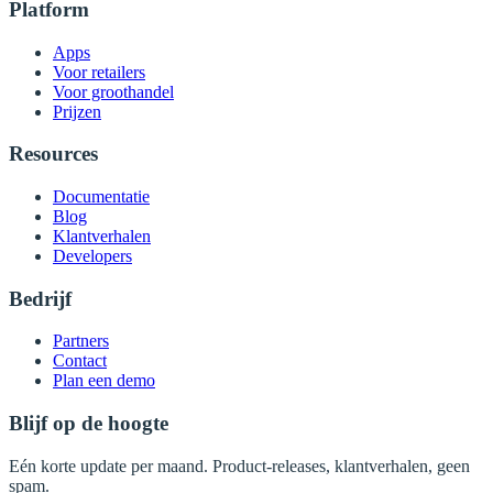
Platform
Apps
Voor retailers
Voor groothandel
Prijzen
Resources
Documentatie
Blog
Klantverhalen
Developers
Bedrijf
Partners
Contact
Plan een demo
Blijf op de hoogte
Eén korte update per maand. Product-releases, klantverhalen, geen
spam.