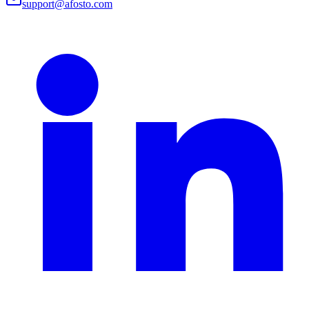
support@afosto.com