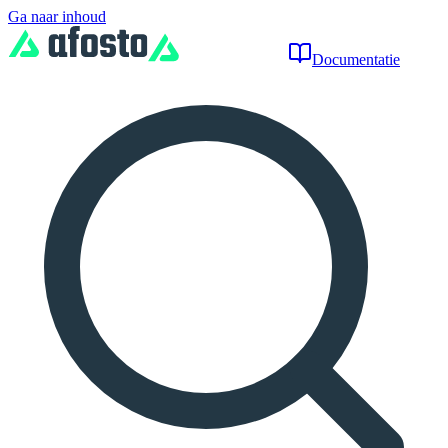
Ga naar inhoud
Documentatie