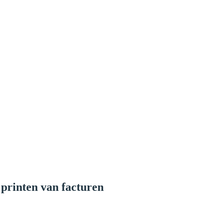
 printen van facturen