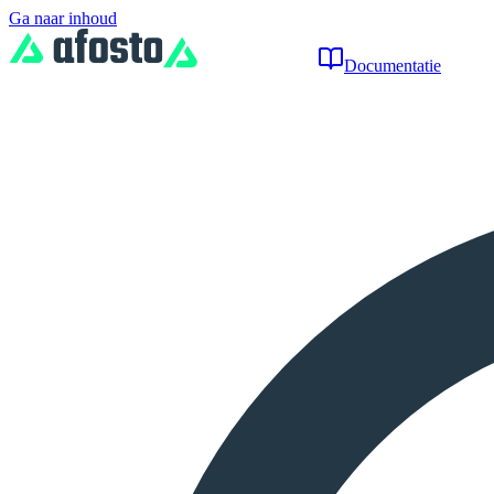
Ga naar inhoud
Documentatie