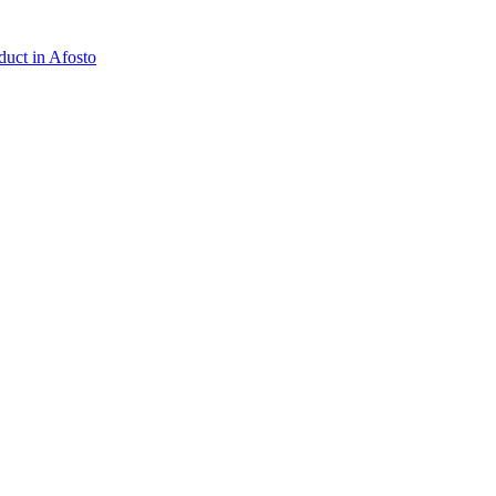
duct in Afosto