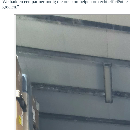
We hadden een partner nodig die ons kon helpen om écht efficiënt te
groeien."