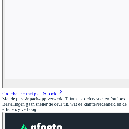
Orderbeheer met pick & pack
Met de pick & pack-app verwerkt Tuinmaak orders snel en foutloos.
Bestellingen gaan sneller de deur uit, wat de klanttevredenheid en de
efficiency verhoogt.