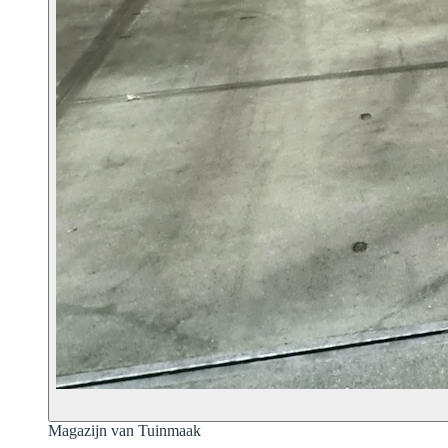
Magazijn van Tuinmaak