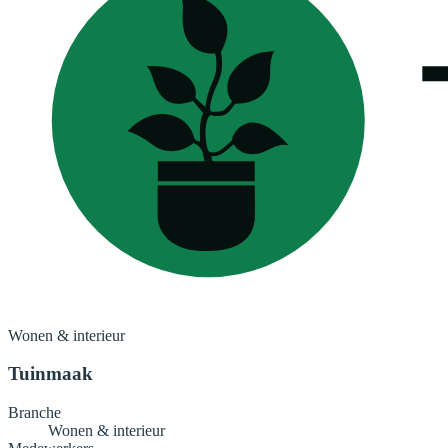
Wonen & interieur
Tuinmaak
Branche
Wonen & interieur