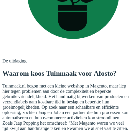
De uitdaging
Waarom koos Tuinmaak voor Afosto?
Tuinmaak.nl begon met een kleine webshop in Magento, maar liep
hier tegen problemen aan door de complexiteit en beperkte
gebruiksvriendelijkheid. Het handmatig bijwerken van producten en
verzendlabels nam kostbare tijd in beslag en beperkte hun
groeimogelijkheden. Op zoek naar een schaalbare en efficiënte
oplossing, zochten Jaap en Johan een partner die hun processen kon
automatiseren en hun e-commerce activiteiten kon stroomlijnen.
Zoals Jaap Popping het omschreef: "Met Magento waren we veel
tijd kwijt aan handmatige taken en kwamen we al snel vast te zitten.